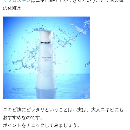
リプロスキン
はニキビ跡ケアができるということで大人気
の化粧水。
ニキビ跡にピッタリということは…実は、大人ニキビにも
おすすめなのです。
ポイントをチェックしてみましょう。